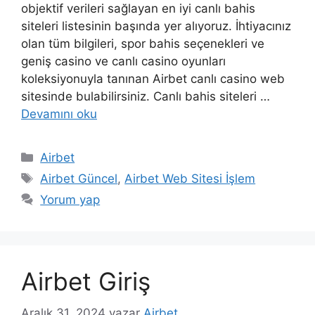
objektif verileri sağlayan en iyi canlı bahis
siteleri listesinin başında yer alıyoruz. İhtiyacınız
olan tüm bilgileri, spor bahis seçenekleri ve
geniş casino ve canlı casino oyunları
koleksiyonuyla tanınan Airbet canlı casino web
sitesinde bulabilirsiniz. Canlı bahis siteleri …
Devamını oku
Kategoriler
Airbet
Etiketler
Airbet Güncel
,
Airbet Web Sitesi İşlem
Yorum yap
Airbet Giriş
Aralık 31, 2024
yazar
Airbet