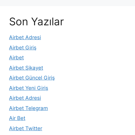
Son Yazılar
Airbet Adresi
Airbet Giriş
Airbet
Airbet Şikayet
Airbet Güncel Giriş
Airbet Yeni Giriş
Airbet Adresi
Airbet Telegram
Air Bet
Airbet Twitter