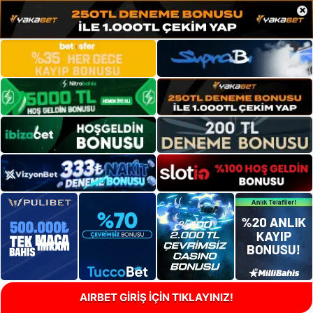
×
AIRBET GİRİŞ İÇİN TIKLAYINIZ!