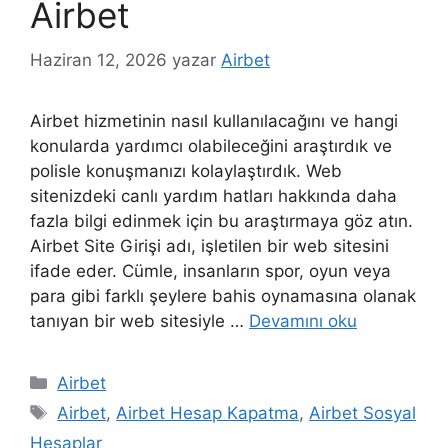
Airbet
Haziran 12, 2026
yazar
Airbet
Airbet hizmetinin nasıl kullanılacağını ve hangi
konularda yardımcı olabileceğini araştırdık ve
polisle konuşmanızı kolaylaştırdık. Web
sitenizdeki canlı yardım hatları hakkında daha
fazla bilgi edinmek için bu araştırmaya göz atın.
Airbet Site Girişi adı, işletilen bir web sitesini
ifade eder. Cümle, insanların spor, oyun veya
para gibi farklı şeylere bahis oynamasına olanak
tanıyan bir web sitesiyle …
Devamını oku
Kategoriler
Airbet
Etiketler
Airbet
,
Airbet Hesap Kapatma
,
Airbet Sosyal
Hesaplar