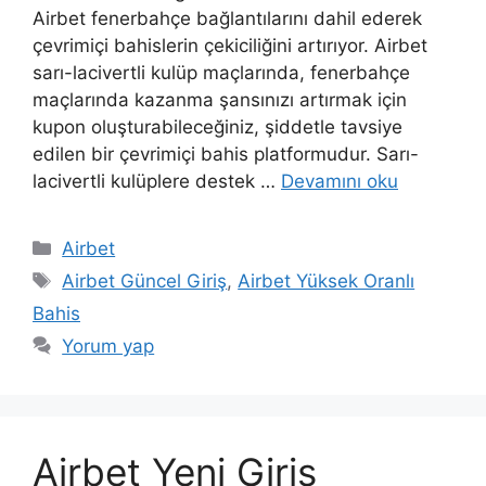
Airbet fenerbahçe bağlantılarını dahil ederek
çevrimiçi bahislerin çekiciliğini artırıyor. Airbet
sarı-lacivertli kulüp maçlarında, fenerbahçe
maçlarında kazanma şansınızı artırmak için
kupon oluşturabileceğiniz, şiddetle tavsiye
edilen bir çevrimiçi bahis platformudur. Sarı-
lacivertli kulüplere destek …
Devamını oku
Kategoriler
Airbet
Etiketler
Airbet Güncel Giriş
,
Airbet Yüksek Oranlı
Bahis
Yorum yap
Airbet Yeni Giriş