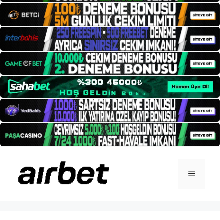
İçeriğe
atla
Menü