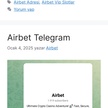
Etiketler
Airbet Adresi
,
Airbet Vip Slotlar
Yorum yap
Airbet Telegram
Ocak 4, 2025
yazar
Airbet