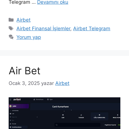
Telegram …
Devamını oku
Kategoriler
Airbet
Etiketler
Airbet Finansal İşlemler
,
Airbet Telegram
Yorum yap
Air Bet
Ocak 3, 2025
yazar
Airbet