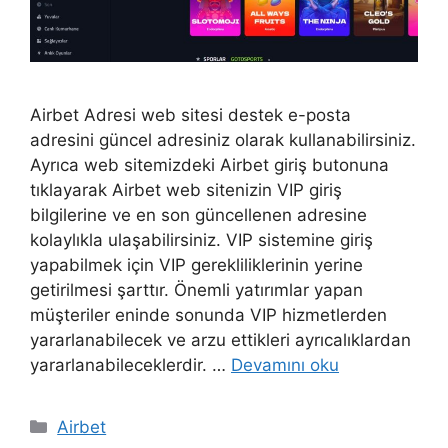
Airbet Adresi web sitesi destek e-posta
adresini güncel adresiniz olarak kullanabilirsiniz.
Ayrıca web sitemizdeki Airbet giriş butonuna
tıklayarak Airbet web sitenizin VIP giriş
bilgilerine ve en son güncellenen adresine
kolaylıkla ulaşabilirsiniz. VIP sistemine giriş
yapabilmek için VIP gerekliliklerinin yerine
getirilmesi şarttır. Önemli yatırımlar yapan
müşteriler eninde sonunda VIP hizmetlerden
yararlanabilecek ve arzu ettikleri ayrıcalıklardan
yararlanabileceklerdir. …
Devamını oku
Kategoriler
Airbet