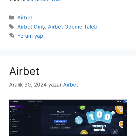
Kategoriler
Airbet
Etiketler
Airbet Giriş
,
Airbet Ödeme Talebi
Yorum yap
Airbet
Aralık 30, 2024
yazar
Airbet