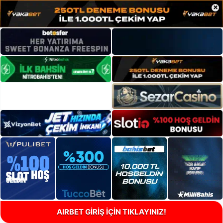
×
AIRBET GİRİŞ İÇİN TIKLAYINIZ!