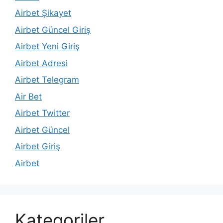
Airbet Şikayet
Airbet Güncel Giriş
Airbet Yeni Giriş
Airbet Adresi
Airbet Telegram
Air Bet
Airbet Twitter
Airbet Güncel
Airbet Giriş
Airbet
Kategoriler