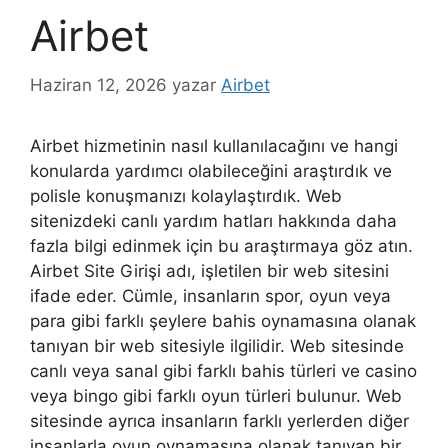
Airbet
Haziran 12, 2026
yazar
Airbet
Airbet hizmetinin nasıl kullanılacağını ve hangi
konularda yardımcı olabileceğini araştırdık ve
polisle konuşmanızı kolaylaştırdık. Web
sitenizdeki canlı yardım hatları hakkında daha
fazla bilgi edinmek için bu araştırmaya göz atın.
Airbet Site Girişi adı, işletilen bir web sitesini
ifade eder. Cümle, insanların spor, oyun veya
para gibi farklı şeylere bahis oynamasına olanak
tanıyan bir web sitesiyle ilgilidir. Web sitesinde
canlı veya sanal gibi farklı bahis türleri ve casino
veya bingo gibi farklı oyun türleri bulunur. Web
sitesinde ayrıca insanların farklı yerlerden diğer
insanlarla oyun oynamasına olanak tanıyan bir