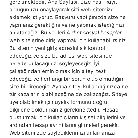
gerekmektedir. Ana Sayfası. Bize nasıl kayıt
olduğunuzu onaylayarak sizi web sitemize
eklemek istiyoruz. Başvuru yaptığınızda size ne
yapmanız gerektiğini ve ne yapmak istediğinizi
anlatacağız. Bu verileri
Airbet sosyal hesaplar
web sitelerine giriş yapmak için kullanabilirsiniz.
Bu sitenin yeni giriş adresini sık kontrol
edeceğiz ve size bu adresi web sitesinde
nerede bulacağınızı söyleyeceğiz. İyi
çalıştığından emin olmak için siteyi test
edeceğiz ve herhangi bir sorun olup olmadığını
size bildireceğiz. Ayrıca siteyi kullandığınızda ne
tür kazaların olabileceğine de bakacağız. Siteye
üye olabilmek için üyelik formunu doğru
bilgilerle doldurmanız gerekmektedir. Hesap
oluşturmak için kullanıcıların kişisel bilgilerini ve
ardından hesap ayrıntılarını girmeleri gerekir.
Web sitemizde söylediklerimizi anlamanıza