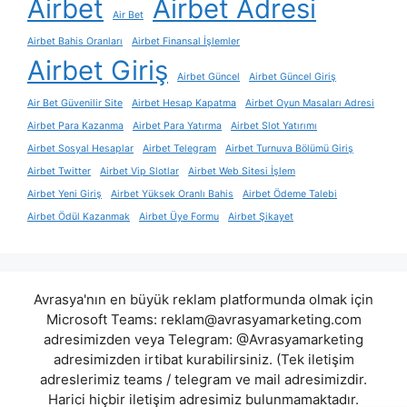
Airbet
Airbet Adresi
Air Bet
Airbet Bahis Oranları
Airbet Finansal İşlemler
Airbet Giriş
Airbet Güncel
Airbet Güncel Giriş
Air Bet Güvenilir Site
Airbet Hesap Kapatma
Airbet Oyun Masaları Adresi
Airbet Para Kazanma
Airbet Para Yatırma
Airbet Slot Yatırımı
Airbet Sosyal Hesaplar
Airbet Telegram
Airbet Turnuva Bölümü Giriş
Airbet Twitter
Airbet Vip Slotlar
Airbet Web Sitesi İşlem
Airbet Yeni Giriş
Airbet Yüksek Oranlı Bahis
Airbet Ödeme Talebi
Airbet Ödül Kazanmak
Airbet Üye Formu
Airbet Şikayet
Avrasya'nın en büyük reklam platformunda olmak için
Microsoft Teams:
reklam@avrasyamarketing.com
adresimizden veya Telegram: @Avrasyamarketing
adresimizden irtibat kurabilirsiniz. (Tek iletişim
adreslerimiz teams / telegram ve mail adresimizdir.
Harici hiçbir iletişim adresimiz bulunmamaktadır.