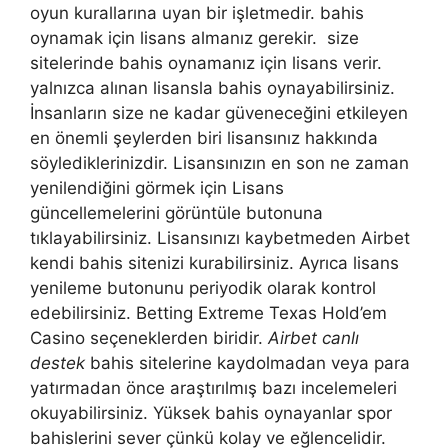
oyun kurallarına uyan bir işletmedir. bahis
oynamak için lisans almanız gerekir. size
sitelerinde bahis oynamanız için lisans verir.
yalnızca alınan lisansla bahis oynayabilirsiniz.
İnsanların size ne kadar güveneceğini etkileyen
en önemli şeylerden biri lisansınız hakkında
söylediklerinizdir. Lisansınızın en son ne zaman
yenilendiğini görmek için Lisans
güncellemelerini görüntüle butonuna
tıklayabilirsiniz. Lisansınızı kaybetmeden Airbet
kendi bahis sitenizi kurabilirsiniz. Ayrıca lisans
yenileme butonunu periyodik olarak kontrol
edebilirsiniz. Betting Extreme Texas Hold’em
Casino seçeneklerden biridir.
Airbet canlı
destek
bahis sitelerine kaydolmadan veya para
yatırmadan önce araştırılmış bazı incelemeleri
okuyabilirsiniz. Yüksek bahis oynayanlar spor
bahislerini sever çünkü kolay ve eğlencelidir.