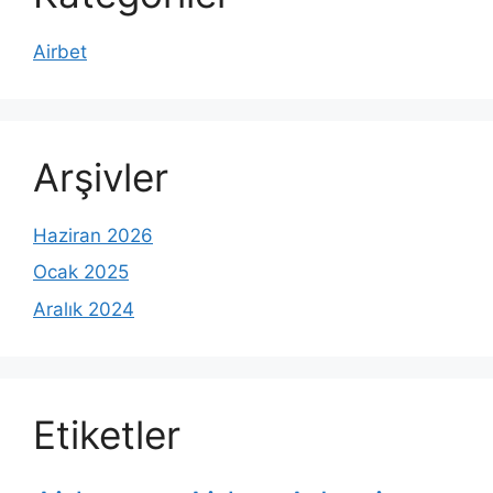
Airbet
Arşivler
Haziran 2026
Ocak 2025
Aralık 2024
Etiketler